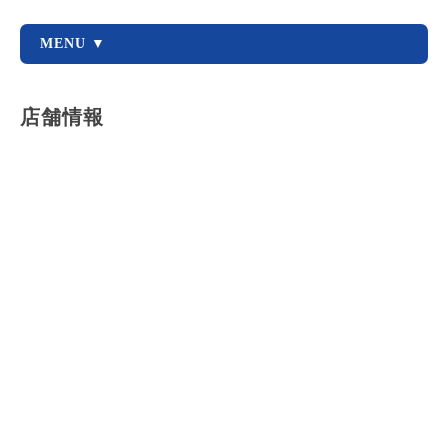
MENU ▼
店舗情報