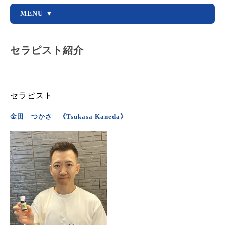
MENU ▼
セラピスト紹介
セラピスト
金田 つかさ 《Tsukasa Kaneda》