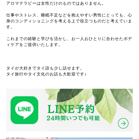
アロマテラピーは女性だけのものではありません。
仕事やストレス、睡眠不足などを抱えやすい男性にとっても、心
身のコンディショニングを考える上で役立つものだと考えていま
す。
これまでの経験と学びを活かし、お一人おひとりに合わせたボデ
ィケアをご提供いたします。
タイが大好きでタイ語も少し話せます。
タイ旅行やタイ文化のお話も大歓迎です♪