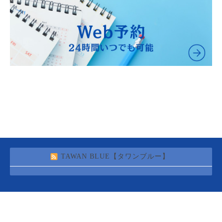
TAWAN BLUE【タワンブルー】