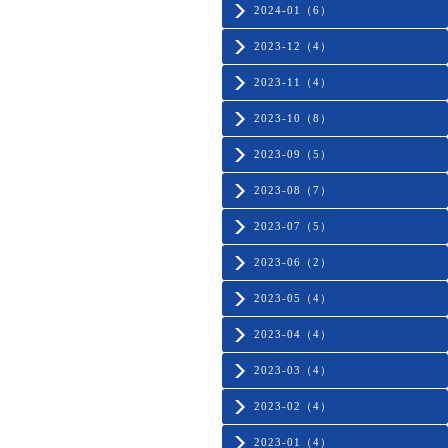
2024-01（6）
2023-12（4）
2023-11（4）
2023-10（8）
2023-09（5）
2023-08（7）
2023-07（5）
2023-06（2）
2023-05（4）
2023-04（4）
2023-03（4）
2023-02（4）
2023-01（4）