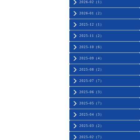
2026-02（1）
2026-01（2）
2025-12（1）
2025-11（2）
2025-10（6）
2025-09（4）
2025-08（2）
2025-07（7）
2025-06（3）
2025-05（7）
2025-04（3）
2025-03（2）
2025-02（7）