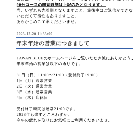
90分コースの開始時刻は上記のみとなります。
尚、いずれも先着順となりますこと、施術中はご返信ができな
いただく可能性もありますこと、
あらかじめご了承くださいませ。
2023-12-20 11:33:00
年末年始の営業につきまして
TAWAN BLUEのホームページをご覧いただき誠にありがと
年末年始の営業は以下の通りです。
31日（日）11:00〜21:00（受付終了19:00）
1日（月）通常営業
2日（火）通常営業
3日（水）通常営業
4日（木）店休日
受付終了時間は通常21:00です。
2023年も残すところわずか。
今年の疲れを取りにお気軽にご利用くださいませ。