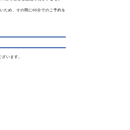
いため、その間に60分でのご予約を
うございます。