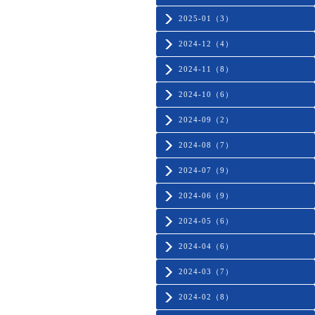
2025-01（3）
2024-12（4）
2024-11（8）
2024-10（6）
2024-09（2）
2024-08（7）
2024-07（9）
2024-06（9）
2024-05（6）
2024-04（6）
2024-03（7）
2024-02（8）