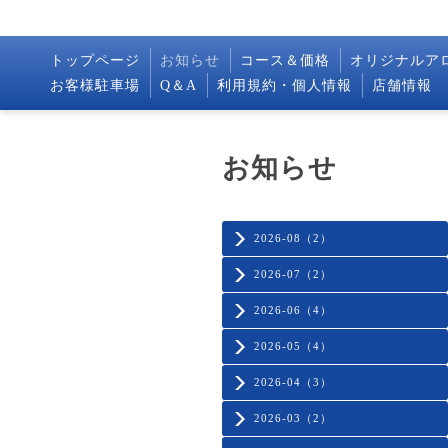
トップページ
お知らせ
コース＆価格
オリジナルア
お客様駐車場
Q＆A
利用規約・個人情報
店舗情報
お知らせ
2026-08（2）
2026-07（2）
2026-06（4）
2026-05（4）
2026-04（3）
2026-03（2）