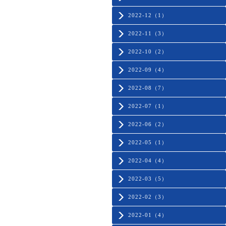
2022-12（1）
2022-11（3）
2022-10（2）
2022-09（4）
2022-08（7）
2022-07（1）
2022-06（2）
2022-05（1）
2022-04（4）
2022-03（5）
2022-02（3）
2022-01（4）