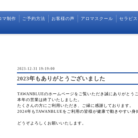
ロマ制作
ご予約方法
お客様の声
アロマスクール
セラピス
2023-12-31 19:19:00
2023年もありがとうございました
TAWANBLUEのホームページをご覧いただき誠にありがとう
本年の営業は終了いたしました。
たくさんの方にご利用いただき、ご縁に感謝しております。
2024年もTAWANBLUEをご利用の皆様が健康で動きやす
どうぞよろしくお願いいたします。