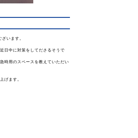
うございます。
近日中に対策をしてださるそうで
急時用のスペースを教えていただい
上げます。