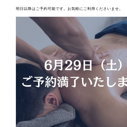
明日以降はご予約可能です。お気軽にご利用くださいませ。