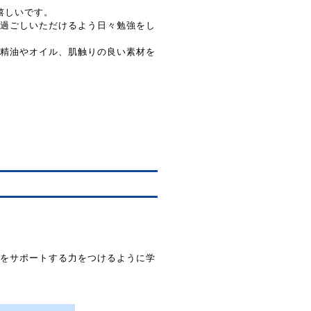
に嬉しいです。
過ごしいただけるよう日々勉強をし
精油やオイル、肌触りの良い素材を
をサポートする力をつけるように学