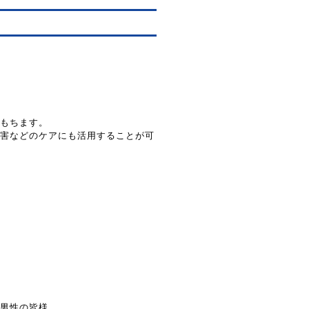
もちます。
害などのケアにも活用することが可
男性の皆様。