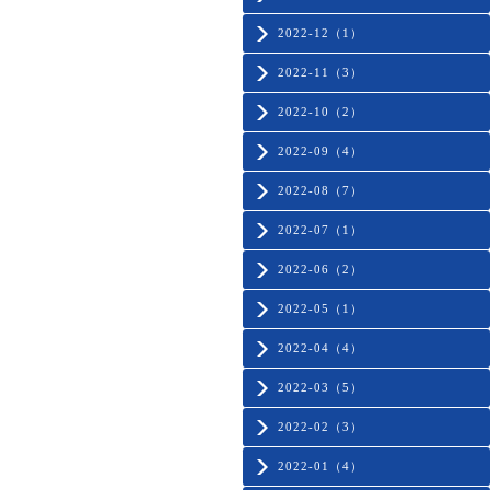
2022-12（1）
2022-11（3）
2022-10（2）
2022-09（4）
2022-08（7）
2022-07（1）
2022-06（2）
2022-05（1）
2022-04（4）
2022-03（5）
2022-02（3）
2022-01（4）