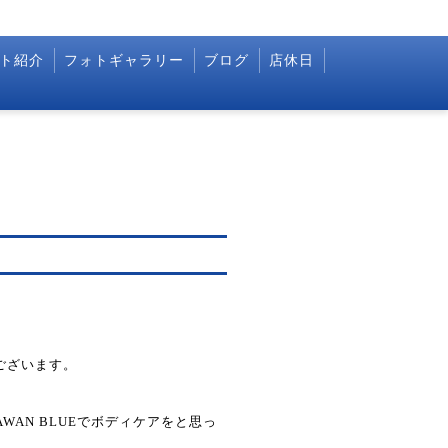
ト紹介
フォトギャラリー
ブログ
店休日
うございます。
AN BLUEでボディケアをと思っ