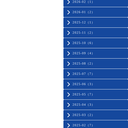
2026-02（1）
2026-01（2）
2025-12（1）
2025-11（2）
2025-10（6）
2025-09（4）
2025-08（2）
2025-07（7）
2025-06（3）
2025-05（7）
2025-04（3）
2025-03（2）
2025-02（7）