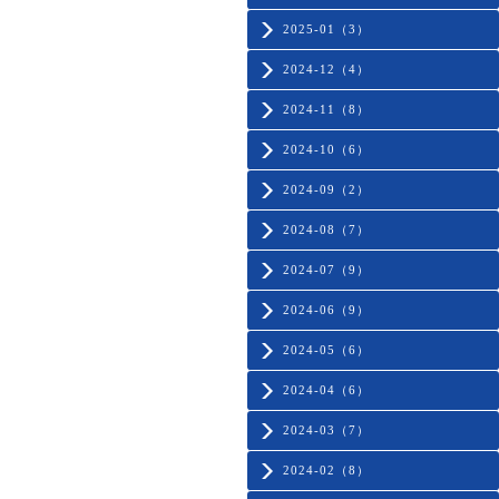
2025-01（3）
2024-12（4）
2024-11（8）
2024-10（6）
2024-09（2）
2024-08（7）
2024-07（9）
2024-06（9）
2024-05（6）
2024-04（6）
2024-03（7）
2024-02（8）