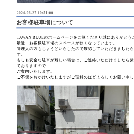
2024-06-27 10:51:00
お客様駐車場について
TAWAN BLUEのホームページをご覧くださり誠にありがと
最近、お客様駐車場のスペースが狭くなっています。
管理人の方もちょうどいらしたので確認していただきましたら
す。
もしも安全な駐車が難しい場合は、ご連絡いただけましたら緊
ておりますので
ご案内いたします。
ご不便をおかけいたしますがご理解のほどよろしくお願い申し