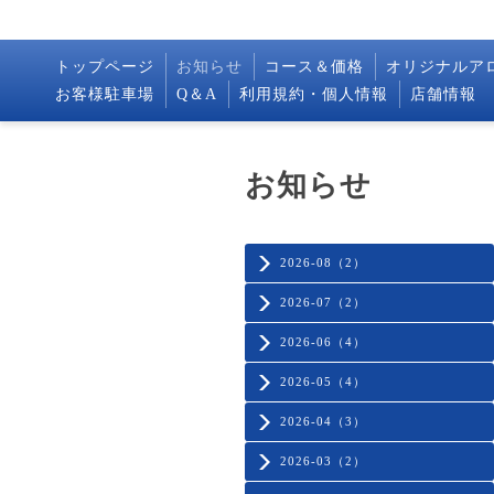
トップページ
お知らせ
コース＆価格
オリジナルア
お客様駐車場
Q＆A
利用規約・個人情報
店舗情報
お知らせ
2026-08（2）
2026-07（2）
2026-06（4）
2026-05（4）
2026-04（3）
2026-03（2）