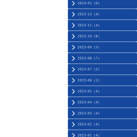
2024-01（6）
2023-12（4）
2023-11（4）
2023-10（8）
2023-09（5）
2023-08（7）
2023-07（5）
2023-06（2）
2023-05（4）
2023-04（4）
2023-03（4）
2023-02（4）
2023-01（4）