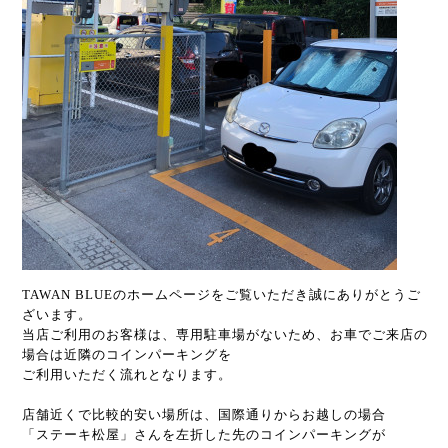
TAWAN BLUEのホームページをご覧いただき誠にありがとうご
ざいます。
当店ご利用のお客様は、専用駐車場がないため、お車でご来店の
場合は近隣のコインパーキングを
ご利用いただく流れとなります。
店舗近くで比較的安い場所は、国際通りからお越しの場合
「ステーキ松屋」さんを左折した先のコインパーキングが