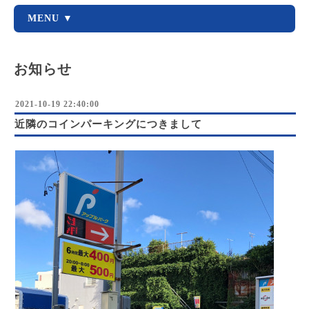
MENU ▼
お知らせ
2021-10-19 22:40:00
近隣のコインパーキングにつきまして