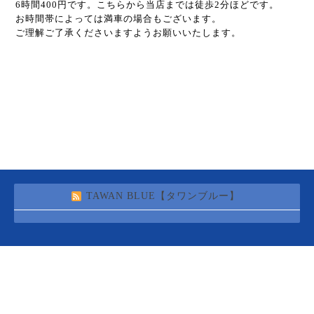
6時間400円です。こちらから当店までは徒歩2分ほどです。
お時間帯によっては満車の場合もございます。
ご理解ご了承くださいますようお願いいたします。
TAWAN BLUE【タワンブルー】