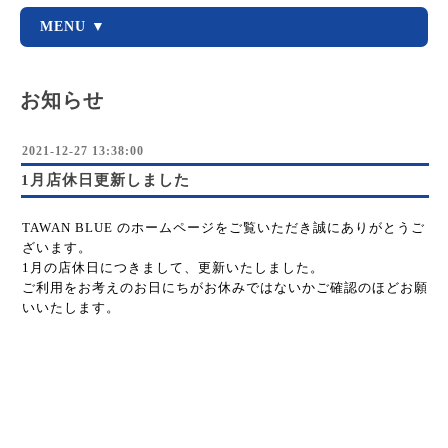
MENU ▼
お知らせ
2021-12-27 13:38:00
1月店休日更新しました
TAWAN BLUE のホームページをご覧いただき誠にありがとうご
ざいます。
1月の店休日につきまして、更新いたしました。
ご利用をお考えのお日にちがお休みではないかご確認のほどお願
いいたします。