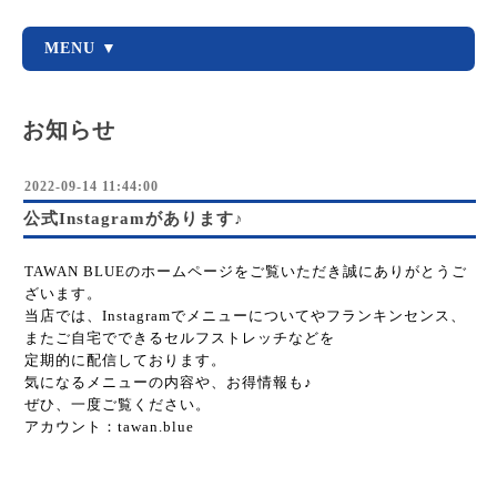
MENU ▼
お知らせ
2022-09-14 11:44:00
公式Instagramがあります♪
TAWAN BLUEのホームページをご覧いただき誠にありがとうご
ざいます。
当店では、Instagramでメニューについてやフランキンセンス、
またご自宅でできるセルフストレッチなどを
定期的に配信しております。
気になるメニューの内容や、お得情報も♪
ぜひ、一度ご覧ください。
アカウント：tawan.blue