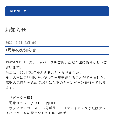
MENU ▼
お知らせ
2022-10-01 13:51:00
1周年のお知らせ
TAWAN BLUEのホームページをご覧いただき誠にありがとうご
ざいます。
当店は、10月で1年を迎えることとなりました。
多くの方にご利用いただき1年を無事迎えることができました。
感謝の気持ちを込めて10月は以下のキャンペーンを行っており
ます。
【リピーター様】
・通常メニューより1000円OFF
・ボディケアコース 15分延長＋アロマアイマスクまたはクレ
イパック（服を脱がなくても良い箇所）