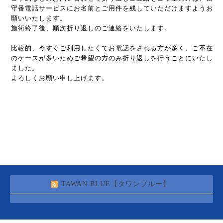
守番電話サービスにお名前とご用件を残していただけますようお
願いいたします。
施術終了後、順次折り返しのご連絡をいたします。
比較的、今すぐご利用したくてお電話をされる方が多く、ご不在
のケースが多いためご希望の方のみ折り返しを行うことにいたし
ました。
よろしくお願い申し上げます。
TAWAN BLUE【タワンブルー】