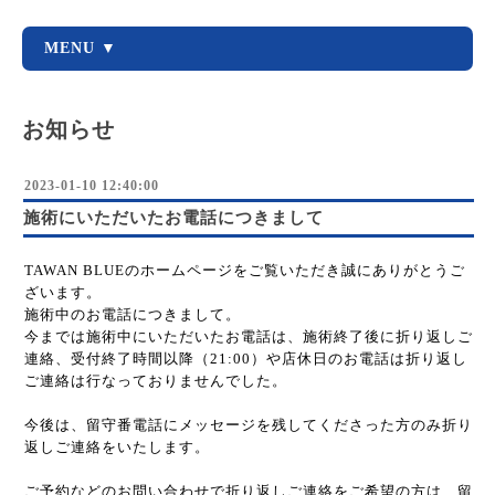
MENU ▼
お知らせ
2023-01-10 12:40:00
施術にいただいたお電話につきまして
TAWAN BLUEのホームページをご覧いただき誠にありがとうご
ざいます。
施術中のお電話につきまして。
今までは施術中にいただいたお電話は、施術終了後に折り返しご
連絡、受付終了時間以降（21:00）や店休日のお電話は折り返し
ご連絡は行なっておりませんでした。
今後は、留守番電話にメッセージを残してくださった方のみ折り
返しご連絡をいたします。
ご予約などのお問い合わせで折り返しご連絡をご希望の方は、留