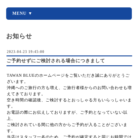
MENU ▼
お知らせ
2023-04-23 19:45:00
ご予約せずにご検討される場合につきまして
TAWAN BLUEのホームページをご覧いただき誠にありがとうご
ざいます。
沖縄へのご旅行の方も増え、ご旅行者様からのお問い合わせも増
えてきております。
空き時間の確認後、ご検討するとおっしゃる方もいらっしゃいま
す。
お電話の際にお伝えしておりますが、ご予約となっていない以
上、
ご検討されている間に他の方からご予約が入ることがございま
す。
当店はスタッフ一名のため、ご予約が確定すると同じお時間では