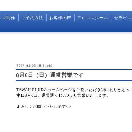
ロマ制作
ご予約方法
お客様の声
アロマスクール
セラピス
2023-08-06 10:14:00
8月6日（日）通常営業です
TAWAN BLUEのホームページをご覧いただき誠にありがと
本日8月6日、通常通り11:00より営業いたします。
よろしくお願いいたします^ ^