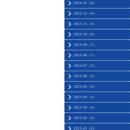
2024-01（6）
2023-12（4）
2023-11（4）
2023-10（8）
2023-09（5）
2023-08（7）
2023-07（5）
2023-06（2）
2023-05（4）
2023-04（4）
2023-03（4）
2023-02（4）
2023-01（4）