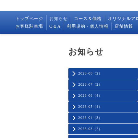
トップページ
お知らせ
コース＆価格
オリジナルア
お客様駐車場
Q＆A
利用規約・個人情報
店舗情報
お知らせ
2026-08（2）
2026-07（2）
2026-06（4）
2026-05（4）
2026-04（3）
2026-03（2）