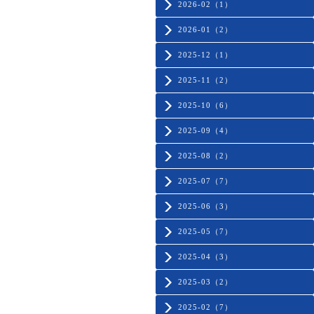
2026-02（1）
2026-01（2）
2025-12（1）
2025-11（2）
2025-10（6）
2025-09（4）
2025-08（2）
2025-07（7）
2025-06（3）
2025-05（7）
2025-04（3）
2025-03（2）
2025-02（7）