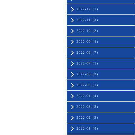
2022-12（1）
2022-11（3）
2022-10（2）
2022-09（4）
2022-08（7）
2022-07（1）
2022-06（2）
2022-05（1）
2022-04（4）
2022-03（5）
2022-02（3）
2022-01（4）