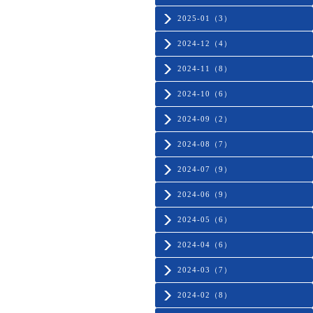
2025-01（3）
2024-12（4）
2024-11（8）
2024-10（6）
2024-09（2）
2024-08（7）
2024-07（9）
2024-06（9）
2024-05（6）
2024-04（6）
2024-03（7）
2024-02（8）