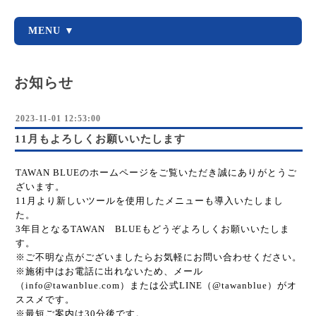
MENU ▼
お知らせ
2023-11-01 12:53:00
11月もよろしくお願いいたします
TAWAN BLUEのホームページをご覧いただき誠にありがとうご
ざいます。
11月より新しいツールを使用したメニューも導入いたしまし
た。
3年目となるTAWAN BLUEもどうぞよろしくお願いいたしま
す。
※ご不明な点がございましたらお気軽にお問い合わせください。
※施術中はお電話に出れないため、メール
（info@tawanblue.com）または公式LINE（@tawanblue）がオ
ススメです。
※最短ご案内は30分後です。