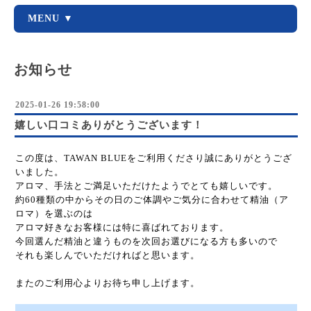
MENU ▼
お知らせ
2025-01-26 19:58:00
嬉しい口コミありがとうございます！
この度は、TAWAN BLUEをご利用くださり誠にありがとうござ
いました。
アロマ、手法とご満足いただけたようでとても嬉しいです。
約60種類の中からその日のご体調やご気分に合わせて精油（ア
ロマ）を選ぶのは
アロマ好きなお客様には特に喜ばれております。
今回選んだ精油と違うものを次回お選びになる方も多いので
それも楽しんでいただければと思います。
またのご利用心よりお待ち申し上げます。