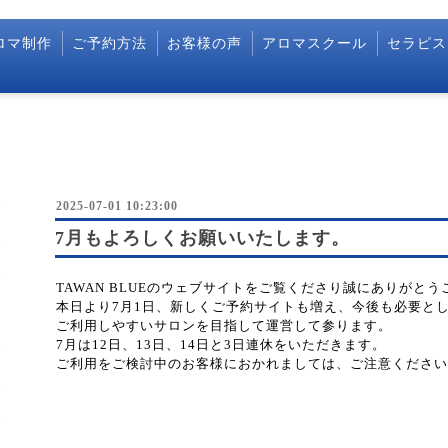
ロマ制作
ご予約方法
お客様の声
アロマスクール
セラピス
2025-07-01 10:23:00
7月もよろしくお願いいたします。
TAWAN BLUEのウェブサイトをご覧くださり誠にありがと
本日より7月1日、新しくご予約サイトも増え、今後も必要と
ご利用しやすいサロンを目指して運営して参ります。
7月は12日、13日、14日と3日連休をいただきます。
ご利用をご検討中のお客様におかれましては、ご注意ください