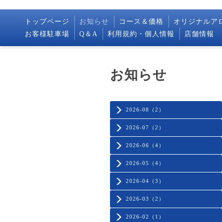
トップページ
お知らせ
コース＆価格
オリジナルア
お客様駐車場
Q＆A
利用規約・個人情報
店舗情報
お知らせ
2026-08（2）
2026-07（2）
2026-06（4）
2026-05（4）
2026-04（3）
2026-03（2）
2026-02（1）