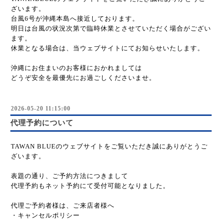
ざいます。
台風6号が沖縄本島へ接近しております。
明日は台風の状況次第で臨時休業とさせていただく場合がござい
ます。
休業となる場合は、当ウェブサイトにてお知らせいたします。
沖縄にお住まいのお客様におかれましては
どうぞ安全を最優先にお過ごしくださいませ。
2026-05-20 11:15:00
代理予約について
TAWAN BLUEのウェブサイトをご覧いただき誠にありがとうご
ざいます。
表題の通り、ご予約方法につきまして
代理予約もネット予約にて受付可能となりました。
代理ご予約者様は、ご来店者様へ
・キャンセルポリシー