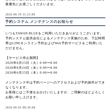
最優先にお過ごしくださいませ。
2026-06-19 11:25:00
予約システム メンテナンスのお知らせ
いつもTAWAN BLUEをご利用いただきありがとうございます。
予約システム提供会社によるメンテナンス実施のため、下記時間
帯はLINEオンライン予約およびWeb予約サービスをご利用いた
だけません。
【サービス停止期間】
2026年6月23日（火）0:00〜8:00
2026年6月24日（水）0:00〜8:00
2026年6月25日（木）0:00〜8:00
メンテナンス中は予約ページへのアクセスおよび予約操作ができ
なくなります。
お客様にはご不便をおかけいたしますが、ご理解のほどよろしく
お願い申し上げます。
2026-06-01 08:39:00