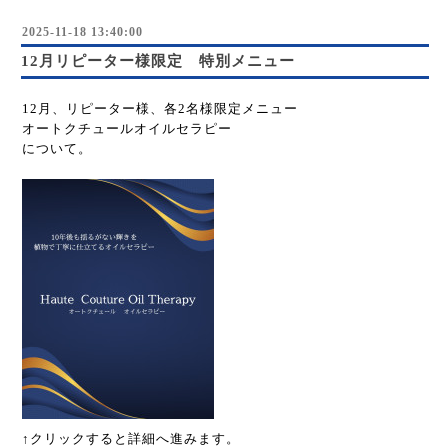
2025-11-18 13:40:00
12月リピーター様限定 特別メニュー
12月、リピーター様、各2名様限定メニュー
オートクチュールオイルセラピー
について。
↑クリックすると詳細へ進みます。