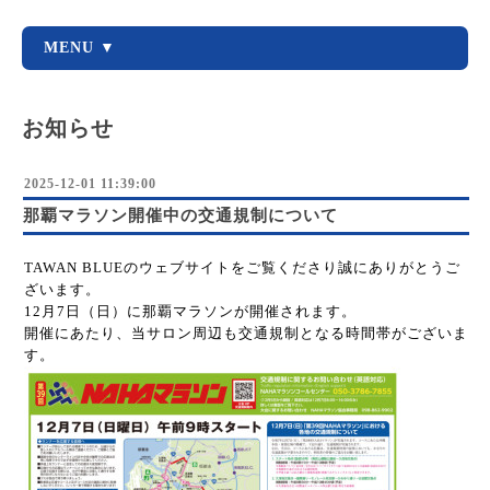
MENU ▼
お知らせ
2025-12-01 11:39:00
那覇マラソン開催中の交通規制について
TAWAN BLUEのウェブサイトをご覧くださり誠にありがとうご
ざいます。
12月7日（日）に那覇マラソンが開催されます。
開催にあたり、当サロン周辺も交通規制となる時間帯がございま
す。