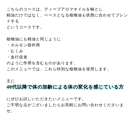
こちらのコースは、ディープアロマオイルを軸とし
精油だけではなく、ベースとなる植物油も状態に合わせてブレン
ドする
というコースです。
植物油にも精油と同じように
・ホルモン様作用
・むくみ
・血行促進
のように作用を含むものがあります。
このメニューでは、これら特別な植物油を使用します。
主に
40代以降で体の加齢による体の変化を感じている方
にぜひお試しいただきたいメニューです。
ご不明な点がございましたらお気軽にお問い合わせくださいま
せ。