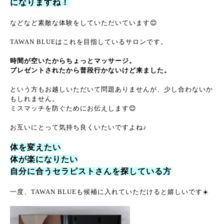
になりますね！
などなど素敵な体験をしていただいています😊
TAWAN BLUEはこれを目指しているサロンです。
時間が空いたからちょっとマッサージ。
プレゼントされたから普段行かないけど来ました。
という方もお越しいただいて問題ありませんが、少し合わないか
もしれません。
ミスマッチを防ぐためにお伝えします😊
お互いにとって気持ち良くいたいですよね♪
体を変えたい
体が楽になりたい
自分に合うセラピストさんを探している方
一度、TAWAN BLUEも候補に入れていただけると嬉しいです☀️