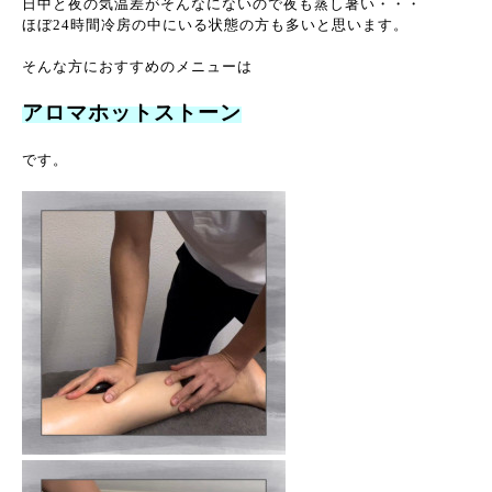
日中と夜の気温差がそんなにないので夜も蒸し暑い・・・
ほぼ24時間冷房の中にいる状態の方も多いと思います。
そんな方におすすめのメニューは
アロマホットストーン
です。