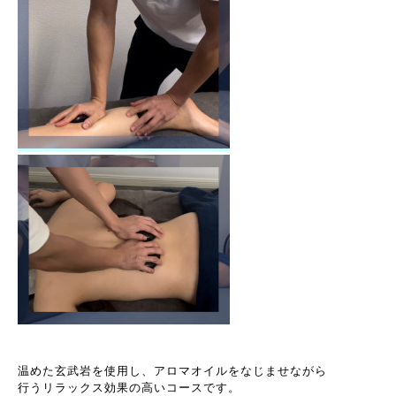
温めた玄武岩を使用し、アロマオイルをなじませながら
行うリラックス効果の高いコースです。