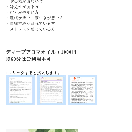
・やる気が出ない時
・冷え性がある方
・むくみやすい方
・睡眠が浅い、寝つきが悪い方
・自律神経が乱れている方
・ストレスを感じている方
ディープアロマオイル＋1000円
※60分はご利用不可
↓クリックすると拡大します。