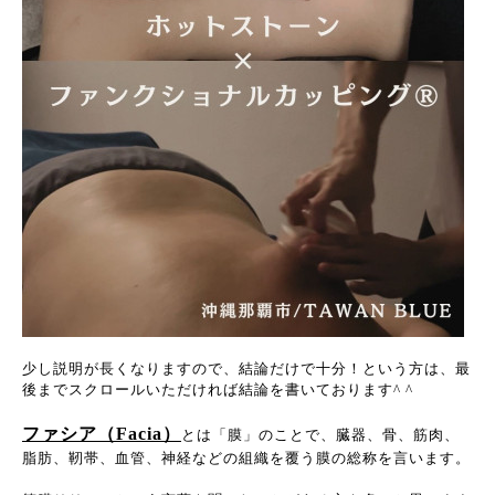
少し説明が長くなりますので、結論だけで十分！という方は、最
後までスクロールいただければ結論を書いております^ ^
ファシア（Facia）
とは「膜」のことで、臓器、骨、筋肉、
脂肪、靭帯、血管、神経などの組織を覆う膜の総称を言います。