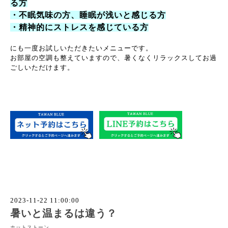
る方
・不眠気味の方、睡眠が浅いと感じる方
・精神的にストレスを感じている方
にも一度お試しいただきたいメニューです。
お部屋の空調も整えていますので、暑くなくリラックスしてお過
ごしいただけます。
2023-11-22 11:00:00
暑いと温まるは違う？
ホットストーン