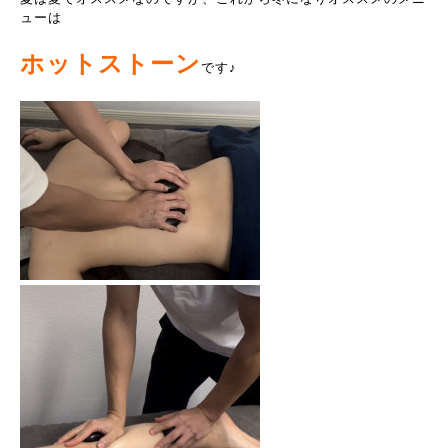
ューは
ホットストーン
です♪