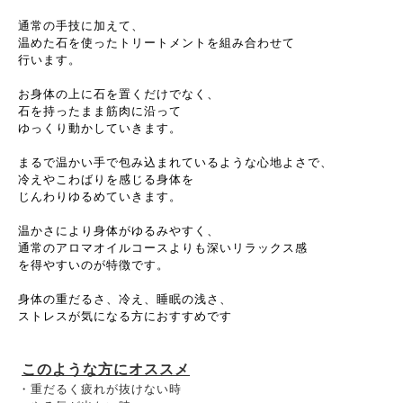
通常の手技に加えて、
温めた石を使ったトリートメントを組み合わせて
行います。
お身体の上に石を置くだけでなく、
石を持ったまま筋肉に沿って
ゆっくり動かしていきます。
まるで温かい手で包み込まれているような心地よさで、
冷えやこわばりを感じる身体を
じんわりゆるめていきます。
温かさにより身体がゆるみやすく、
通常のアロマオイルコースよりも深いリラックス感
を得やすいのが特徴です。
身体の重だるさ、冷え、睡眠の浅さ、
ストレスが気になる方におすすめです
このような方にオススメ
・重だるく疲れが抜けない時