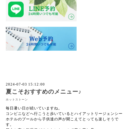
2024-07-03 15:12:00
夏こそおすすめのメニュー♪
ホットストーン
毎日暑い日が続いていますね。
コンビニなどへ行こうと歩いているとハイアットリージェンシー
ホテルのプールから子供達の声が聞こえてとっても楽しそうで
す。