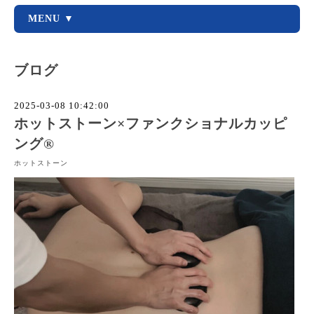
MENU ▼
ブログ
2025-03-08 10:42:00
ホットストーン×ファンクショナルカッピ
ング®︎
ホットストーン