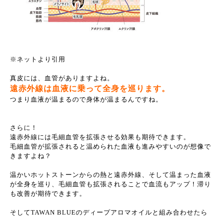
※ネットより引用
真皮には、血管がありますよね。
遠赤外線は血液に乗って全身を巡ります。
つまり血液が温まるので身体が温まるんですね。
さらに！
遠赤外線には毛細血管を拡張させる効果も期待できます。
毛細血管が拡張されると温められた血液も進みやすいのが想像で
きますよね？
温かいホットストーンからの熱と遠赤外線、そして温まった血液
が全身を巡り、毛細血管も拡張されることで血流もアップ！滞り
も改善が期待できます。
そしてTAWAN BLUEのディープアロマオイルと組み合わせたら