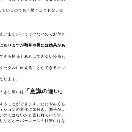
しているのでもう驚くこともないか
まいますがそうではないのでお付き
はありますが靭帯や骨には効果があ
できる怪我もあればできない怪我も
タックルに耐えることができるトレ
なります。
「意識の違い」
大きな違いは
することができます。ただやみくも
ィションの変化に気付き、調子がよ
いのではないかと言われています。
りなどオーバーユースの目安にはな