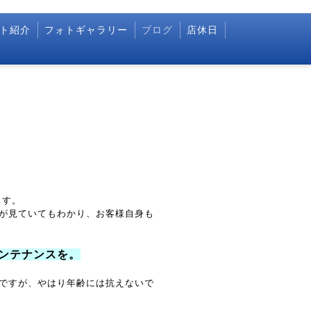
ト紹介
フォトギャラリー
ブログ
店休日
ます。
が見ていてもわかり、お客様自身も
ンテナンスを。
ですが、やはり年齢には抗えないで