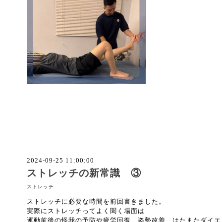
2024-09-25 11:00:00
ストレッチの新常識 ③
ストレッチ
ストレッチに必要な時間を前回書きました。
実際にストレッチってよく聞く場面は
運動前後の怪我の予防や疲労回復、姿勢改善、はたまたダイエ