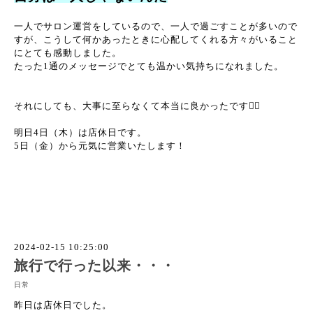
一人でサロン運営をしているので、一人で過ごすことが多いので
すが、こうして何かあったときに心配してくれる方々がいること
にとても感動しました。
たった1通のメッセージでとても温かい気持ちになれました。
それにしても、大事に至らなくて本当に良かったです😮‍💨
明日4日（木）は店休日です。
5日（金）から元気に営業いたします！
2024-02-15 10:25:00
旅行で行った以来・・・
日常
昨日は店休日でした。