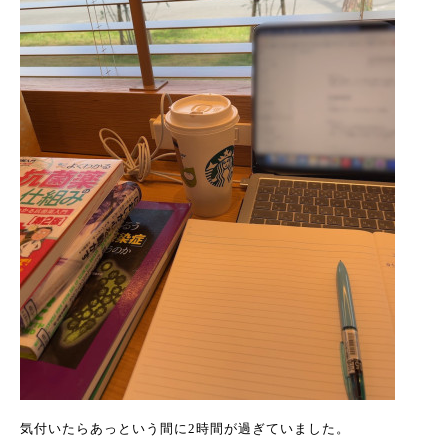
気付いたらあっという間に2時間が過ぎていました。