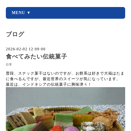
MENU ▼
ブログ
2026-02-02 12:09:00
食べてみたい伝統菓子
日常
普段、スナック菓子はないのですが、お餅系は好きで大福はたま
に食べるんですが、最近世界のスイーツが気になっています。
最近は、インドネシアの伝統菓子に興味津々！