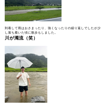
到着して雨はおさまったり、強くなったりの繰り返しでしたが少
し落ち着いた頃に散歩もしました。
川が濁流（笑）