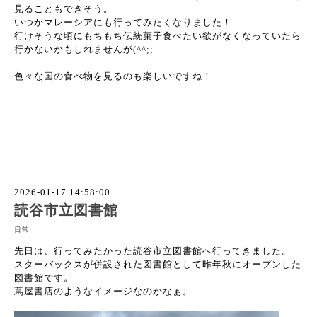
見ることもできそう。
いつかマレーシアにも行ってみたくなりました！
行けそうな頃にもちもち伝統菓子食べたい欲がなくなっていたら
行かないかもしれませんが(^^;;
色々な国の食べ物を見るのも楽しいですね！
2026-01-17 14:58:00
読谷市立図書館
日常
先日は、行ってみたかった読谷市立図書館へ行ってきました。
スターバックスが併設された図書館として昨年秋にオープンした
図書館です。
蔦屋書店のようなイメージなのかなぁ。