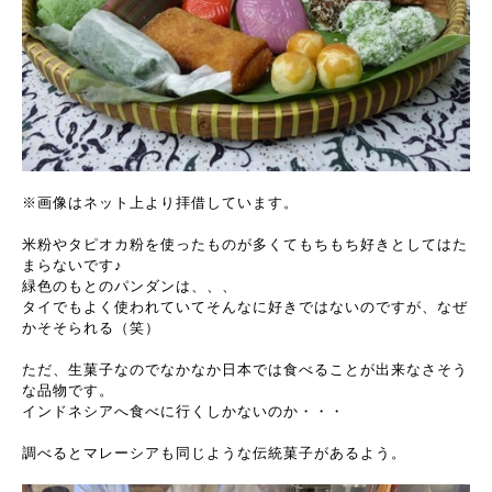
※画像はネット上より拝借しています。
米粉やタピオカ粉を使ったものが多くてもちもち好きとしてはた
まらないです♪
緑色のもとのパンダンは、、、
タイでもよく使われていてそんなに好きではないのですが、なぜ
かそそられる（笑）
ただ、生菓子なのでなかなか日本では食べることが出来なさそう
な品物です。
インドネシアへ食べに行くしかないのか・・・
調べるとマレーシアも同じような伝統菓子があるよう。