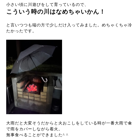
小さい頃に川遊びをして育っているので、
こういう時の川はなめちゃいかん！
と言いつつも端の方で少しだけ入ってみました。めちゃくちゃ冷
たかったです。
大雨だと大変そうだからと火おこしをしている時が一番大雨で傘
で雨をカバーしながら着火。
無事食べることができました^ ^