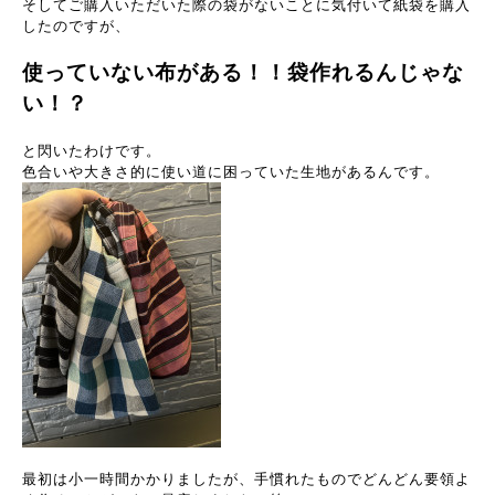
そしてご購入いただいた際の袋がないことに気付いて紙袋を購入
したのですが、
使っていない布がある！！袋作れるんじゃな
い！？
と閃いたわけです。
色合いや大きさ的に使い道に困っていた生地があるんです。
最初は小一時間かかりましたが、手慣れたものでどんどん要領よ