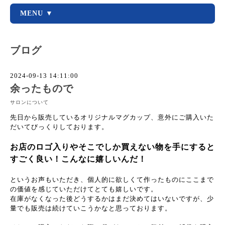
MENU ▼
ブログ
2024-09-13 14:11:00
余ったもので
サロンについて
先日から販売しているオリジナルマグカップ、意外にご購入いた
だいてびっくりしております。
お店のロゴ入りやそこでしか買えない物を手にすると
すごく良い！こんなに嬉しいんだ！
というお声もいただき、個人的に欲しくて作ったものにここまで
の価値を感じていただけてとても嬉しいです。
在庫がなくなった後どうするかはまだ決めてはいないですが、少
量でも販売は続けていこうかなと思っております。