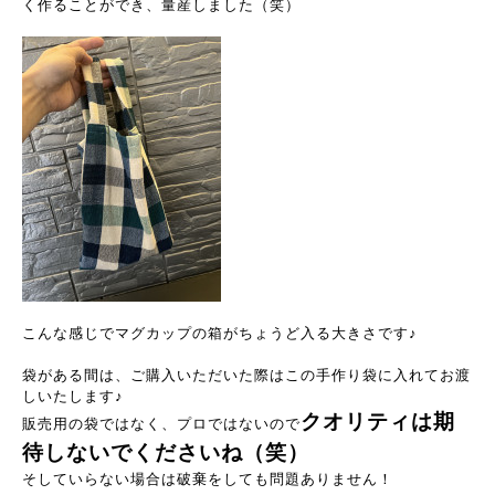
く作ることができ、量産しました（笑）
こんな感じでマグカップの箱がちょうど入る大きさです♪
袋がある間は、ご購入いただいた際はこの手作り袋に入れてお渡
しいたします♪
クオリティは期
販売用の袋ではなく、プロではないので
待しないでくださいね（笑）
そしていらない場合は破棄をしても問題ありません！