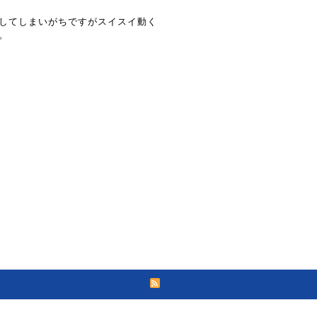
してしまいがちですがスイスイ動く
。