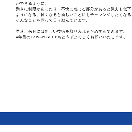
ができるように。
動きに制限があったり、不快に感じる部分があると気力も低下
ようになる、軽くなると新しいことにもチャレンジしたくなる
そんなことを願って日々励んでいます。
早速、来月には新しい技術を取り入れるため学んできます。
4年目のTAWAN BLUEもどうぞよろしくお願いいたします。