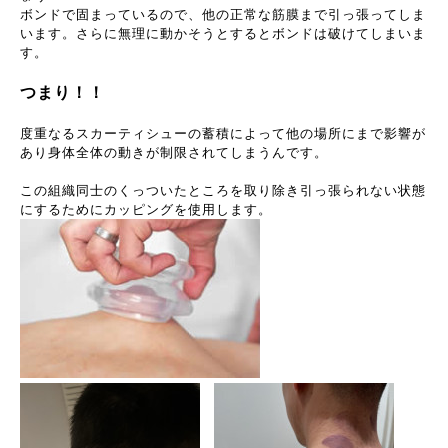
ボンドで固まっているので、他の正常な筋膜まで引っ張ってしま
います。さらに無理に動かそうとするとボンドは破けてしまいま
す。
つまり！！
度重なるスカーティシューの蓄積によって他の場所にまで影響が
あり身体全体の動きが制限されてしまうんです。
この組織同士のくっついたところを取り除き引っ張られない状態
にするためにカッピングを使用します。