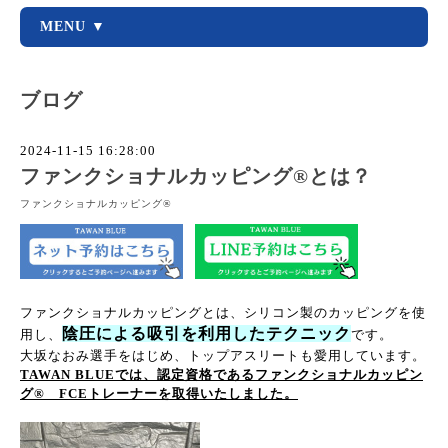
MENU ▼
ブログ
2024-11-15 16:28:00
ファンクショナルカッピング®︎とは？
ファンクショナルカッピング®️
ファンクショナルカッピングとは、シリコン製のカッピングを使
陰圧による吸引を利用したテクニック
用し、
です。
大坂なおみ選手をはじめ、トップアスリートも愛用しています。
TAWAN BLUEでは、認定資格であるファンクショナルカッピン
グ®︎ FCEトレーナーを取得いたしました。