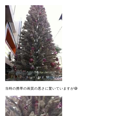
当時の携帯の画質の悪さに驚いていますが😅