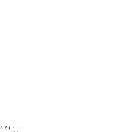
のです・・・