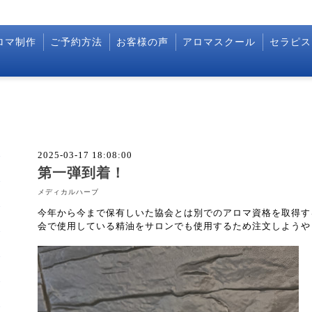
ロマ制作
ご予約方法
お客様の声
アロマスクール
セラピス
2025-03-17 18:08:00
第一弾到着！
メディカルハーブ
今年から今まで保有しいた協会とは別でのアロマ資格を取得す
会で使用している精油をサロンでも使用するため注文しようや