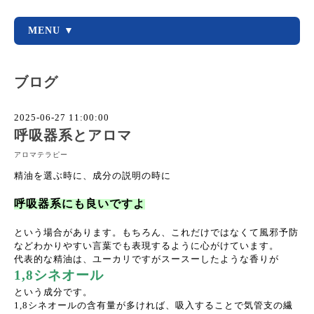
MENU ▼
ブログ
2025-06-27 11:00:00
呼吸器系とアロマ
アロマテラピー
精油を選ぶ時に、成分の説明の時に
呼吸器系にも良いですよ
という場合があります。もちろん、これだけではなくて風邪予防
などわかりやすい言葉でも表現するように心がけています。
代表的な精油は、ユーカリですがスースーしたような香りが
1,8シネオール
という成分です。
1,8シネオールの含有量が多ければ、吸入することで気管支の繊