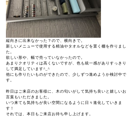
縦向きに出来なかった？ので、横向きで。
新しいメニューで使用する精油やタオルなどを置く棚を作りまし
た。
欲しい形や、幅で売っていなかったので。
あまりクオリティは高くないですが、色も統一感がありすっきり
して満足しています^_^
他にも作りたいものができたので、少しずつ進めようか検討中で
す。
昨日はご来店のお客様に、木の匂いがして気持ち良いと嬉しいお
言葉もいただきました。
いつ来ても気持ちが良い空間になるように日々進化していきま
す！
それでは、本日もご来店お待ち申し上げます。