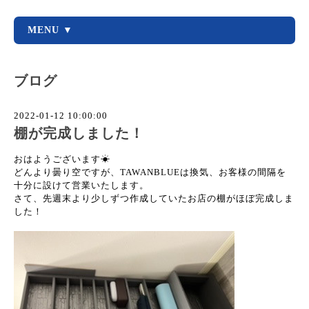
MENU ▼
ブログ
2022-01-12 10:00:00
棚が完成しました！
おはようございます☀
どんより曇り空ですが、TAWANBLUEは換気、お客様の間隔を
十分に設けて営業いたします。
さて、先週末より少しずつ作成していたお店の棚がほぼ完成しま
した！