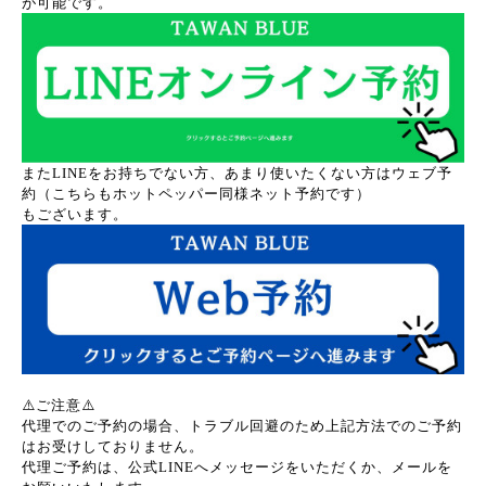
が可能です。
またLINEをお持ちでない方、あまり使いたくない方はウェブ予
約（こちらもホットペッパー同様ネット予約です）
もございます。
⚠️ご注意⚠️
代理でのご予約の場合、トラブル回避のため上記方法でのご予約
はお受けしておりません。
代理ご予約は、公式LINEへメッセージをいただくか、メールを