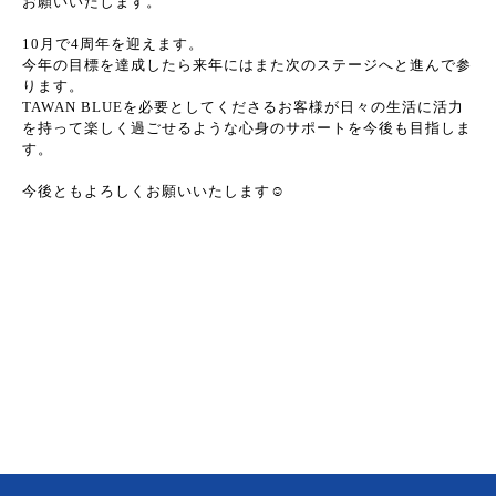
お願いいたします。
10月で4周年を迎えます。
今年の目標を達成したら来年にはまた次のステージへと進んで参
ります。
TAWAN BLUEを必要としてくださるお客様が日々の生活に活力
を持って楽しく過ごせるような心身のサポートを今後も目指しま
す。
今後ともよろしくお願いいたします☺️