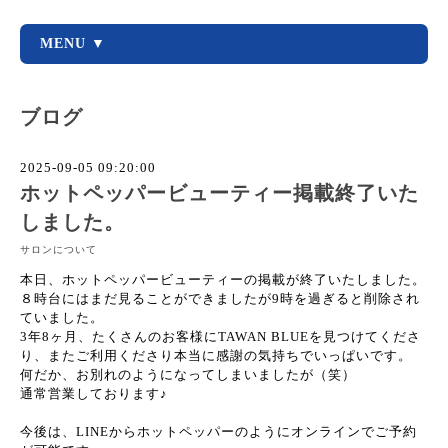
MENU ▼
ブログ
2025-09-05 09:20:00
ホットペッパービューティー掲載終了いた
しました。
サロンについて
本日、ホットペッパービューティーの掲載が終了いたしました。
８時台にはまだ見ることができましたが9時を過ぎると削除され
ていました。
3年8ヶ月、たくさんのお客様にTAWAN BLUEを見つけてくださ
り、またご利用くださり本当に感謝の気持ちでいっぱいです。
何だか、お別れのようになってしまいましたが（笑）
通常営業しております♪
今後は、LINEからホットペッパーのようにオンラインでご予約