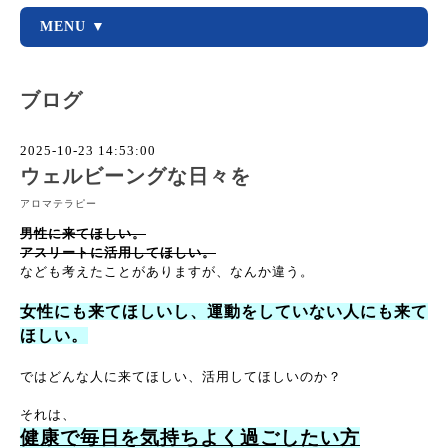
MENU ▼
ブログ
2025-10-23 14:53:00
ウェルビーングな日々を
アロマテラピー
男性に来てほしい。
アスリートに活用してほしい。
なども考えたことがありますが、なんか違う。
女性にも来てほしいし、運動をしていない人にも来て
ほしい。
ではどんな人に来てほしい、活用してほしいのか？
それは、
健康で毎日を気持ちよく過ごしたい方