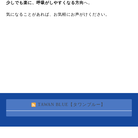
少しでも楽に、呼吸がしやすくなる方向
へ。
気になることがあれば、お気軽にお声がけください。
TAWAN BLUE【タワンブルー】