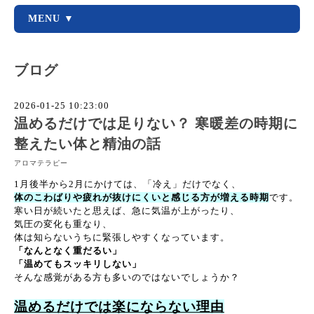
MENU ▼
ブログ
2026-01-25 10:23:00
温めるだけでは足りない？ 寒暖差の時期に
整えたい体と精油の話
アロマテラピー
1月後半から2月にかけては、「冷え」だけでなく、
体のこわばりや疲れが抜けにくいと感じる方が増える時期
です。
寒い日が続いたと思えば、急に気温が上がったり、
気圧の変化も重なり、
体は知らないうちに緊張しやすくなっています。
「なんとなく重だるい」
「温めてもスッキリしない」
そんな感覚がある方も多いのではないでしょうか？
温めるだけでは楽にならない理由