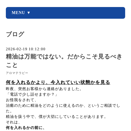
MENU ▼
ブログ
2026-02-19 10:12:00
精油は万能ではない。だからこそ見るべき
こと
アロマテラピー
何を入れるかより、今入れていい状態かを見る
昨夜、突然お客様から連絡がありました。
「電話で少し話せますか？」
お怪我をされて、
治癒のために精油をどのように使えるのか、というご相談でし
た。
精油を扱う中で、僕が大切にしていることがあります。
それは、
何を入れるかの前に、