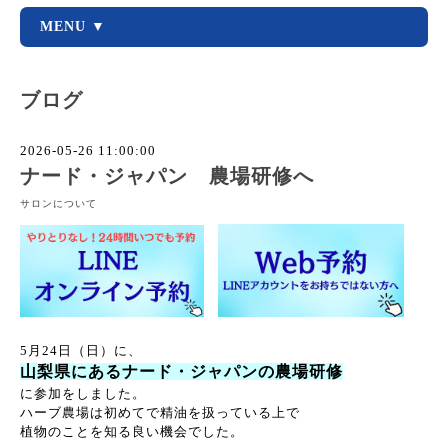
MENU ▼
ブログ
2026-05-26 11:00:00
ナード・ジャパン 農場研修へ
サロンについて
5月24日（日）に、
山梨県にあるナード・ジャパンの
農場研修
に参加をしました。
ハーブ農場は初めてで精油を扱っている上で
植物のことを知る良い機会でした。