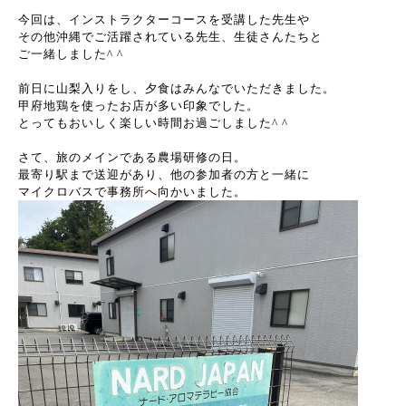
今回は、インストラクターコースを受講した先生や
その他沖縄でご活躍されている先生、生徒さんたちと
ご一緒しました^ ^
前日に山梨入りをし、夕食はみんなでいただきました。
甲府地鶏を使ったお店が多い印象でした。
とってもおいしく楽しい時間お過ごしました^ ^
さて、旅のメインである農場研修の日。
最寄り駅まで送迎があり、他の参加者の方と一緒に
マイクロバスで事務所へ向かいました。