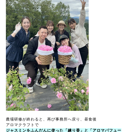
農場研修が終わると、再び事務所へ戻り、昼食後
アロマクラフトで
ジャスミンをふんだんに使った
「練り香」と「アロマパフュー