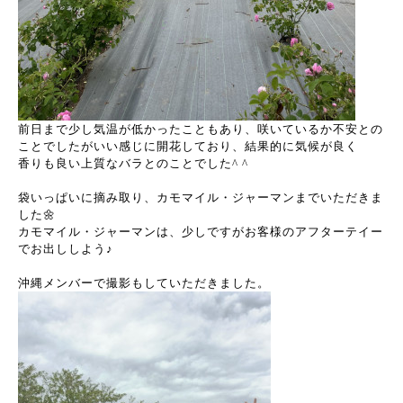
前日まで少し気温が低かったこともあり、咲いているか不安との
ことでしたがいい感じに開花しており、結果的に気候が良く
香りも良い上質なバラとのことでした^ ^
袋いっぱいに摘み取り、カモマイル・ジャーマンまでいただきま
した🌼
カモマイル・ジャーマンは、少しですがお客様のアフターテイー
でお出ししよう♪
沖縄メンバーで撮影もしていただきました。