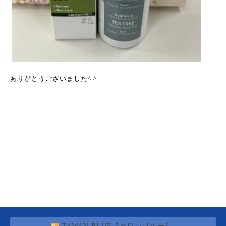
ありがとうございました^ ^