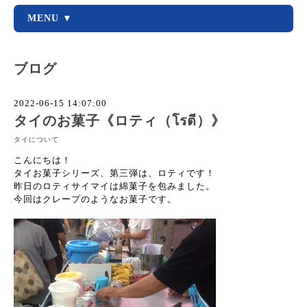
MENU ▼
ブログ
2022-06-15 14:07:00
タイのお菓子《ロティ（โรตี）》
タイについて
こんにちは！
タイお菓子シリーズ、第三弾は、ロティです！
昨日のロティサイマイは綿菓子を包みました。
今回はクレープのようなお菓子です。