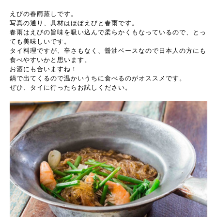
えびの春雨蒸しです。
写真の通り、具材はほぼえびと春雨です。
春雨はえびの旨味を吸い込んで柔らかくもなっているので、とっ
ても美味しいです。
タイ料理ですが、辛さもなく、醤油ベースなので日本人の方にも
食べやすいかと思います。
お酒にも合いますね！
鍋で出てくるので温かいうちに食べるのがオススメです。
ぜひ、タイに行ったらお試しください。