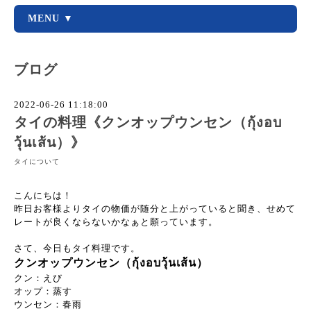
MENU ▼
ブログ
2022-06-26 11:18:00
タイの料理《クンオップウンセン（กุ้งอบ
วุ้นเส้น）》
タイについて
こんにちは！
昨日お客様よりタイの物価が随分と上がっていると聞き、せめて
レートが良くならないかなぁと願っています。
さて、今日もタイ料理です。
クンオップウンセン（กุ้งอบวุ้นเส้น）
クン：えび
オップ：蒸す
ウンセン：春雨