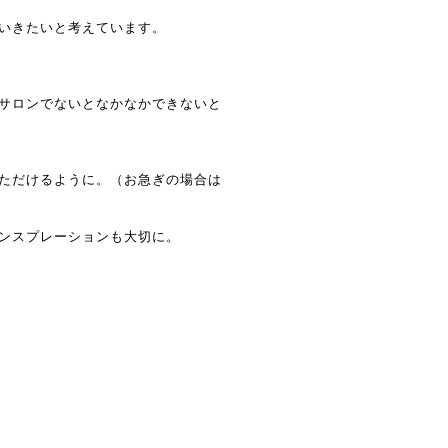
いきたいと考えています。
サロンでないとなかなかできないと
ただけるように。（お急ぎの場合は
ンスプレーションも大切に。