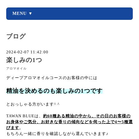
MENU ▼
ブログ
2024-02-07 11:42:00
楽しみの1つ
アロマオイル
ディープアロマオイルコースのお客様の中には
精油を決めるのも楽しみの1つです
とおっしゃる方がいます^ ^
TAWAN BLUEは、
約60種ある精油の中から、その日のお客様の
お身体やご気分、お好きな香りの傾向などを伺った上で4〜5種選
びます
。
もちろん一緒に香りを確認しながら選んでいきます♪