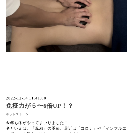
2022-12-14 11:41:00
免疫力が５〜6倍UP！？
ホットストーン
今年も冬がやってまいりました！
冬といえば、「風邪」の季節。最近は「コロナ」や「インフルエ