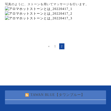
写真のように、ストーンを用いてマッサージを行います。
«
1
2
TAWAN BLUE【タワンブルー】