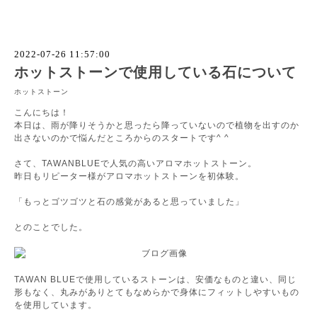
2022-07-26 11:57:00
ホットストーンで使用している石について
ホットストーン
こんにちは！
本日は、雨が降りそうかと思ったら降っていないので植物を出すのか
出さないのかで悩んだところからのスタートです^ ^
さて、TAWANBLUEで人気の高いアロマホットストーン。
昨日もリピーター様がアロマホットストーンを初体験。
「もっとゴツゴツと石の感覚があると思っていました」
とのことでした。
TAWAN BLUEで使用しているストーンは、安価なものと違い、同じ
形もなく、丸みがありとてもなめらかで身体にフィットしやすいもの
を使用しています。