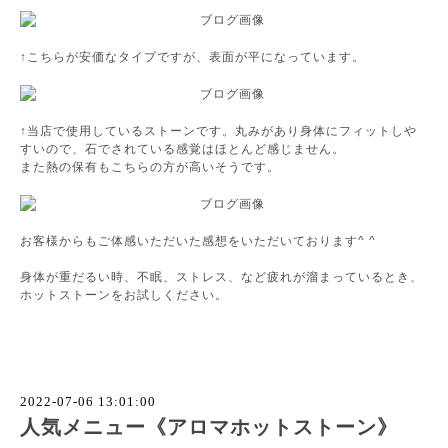
↑こちらが安価なタイプですが、表面が平になっています。
↑当店で使用しているストーンです。丸みがあり身体にフィットしや
すいので、石でされている感覚はほとんど感じません。
また熱の保有もこちらの方が高いそうです。
お客様からもご体感いただいた感想をいただいております^ ^
身体が重だるい時、不眠、ストレス、など疲れが溜まっているとき、
ホットストーンをお試しください。
2022-07-06 13:01:00
人気メニュー《アロマホットストーン》