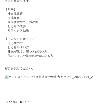
とにも繋がります。
【効果】
・冷え性改善
・血流促進
・筋肉疲労やコリの改善
・むくみの改善
・リラックス効果
【こんな方にオススメ】
・冷え性の方
・むくみやすい方
・睡眠が浅く、寝つきが悪い方
・肌のくすみや肌荒れが気になる方
ぜひお試しください。
2022-04-18 14:53:00