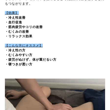
もつながります。
【効果】
・冷え性改善
・血行促進
・筋肉疲労やコリの改善
・むくみの改善
・リラックス効果
【こんな方にオススメ】
・冷え性の方
・むくみやすい方
・疲労がぬけず、体が重だるい方
・寝つきが悪い方